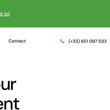
t ici
Contact
(+33) 651 097 033
our
ent