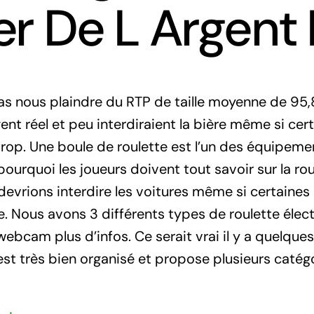
r De L Argent 
 nous plaindre du RTP de taille moyenne de 95,8
ent réel et peu interdiraient la bière même si ce
op. Une boule de roulette est l’un des équipemen
t pourquoi les joueurs doivent tout savoir sur la ro
evrions interdire les voitures même si certaine
. Nous avons 3 différents types de roulette électr
ebcam plus d’infos. Ce serait vrai il y a quelques
st très bien organisé et propose plusieurs catégo