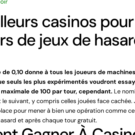
oir
lleurs casinos pour
s de jeux de hasa
 de 0,10 donne à tous les joueurs de machines
ue seuls les plus expérimentés voudront essaye
e maximale de 100 par tour, cependant.
Le nom
t le suivant, y compris celles jouées face cachée.
place pour mener à bien une opération comme cel
hasard et après chaque tour gratuit.
t Gagner À Casin