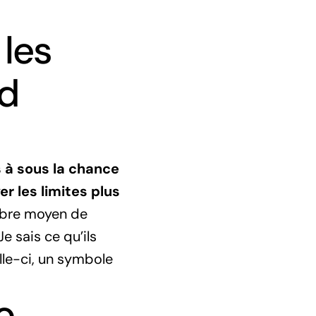
 les
rd
 à sous la chance
r les limites plus
bre moyen de
Je sais ce qu’ils
le-ci, un symbole
o