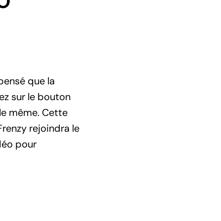
pensé que la
ez sur le bouton
 le même. Cette
renzy rejoindra le
déo pour