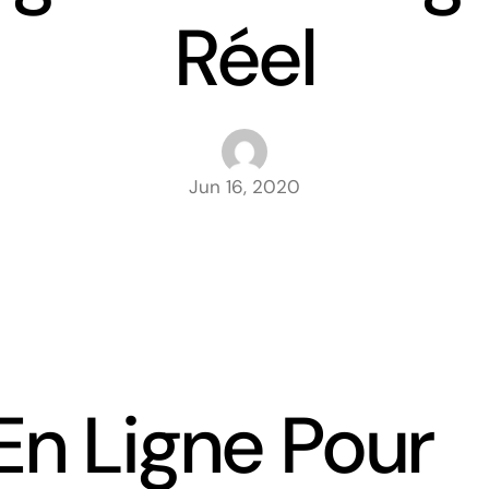
Réel
Jun 16, 2020
 En Ligne Pour