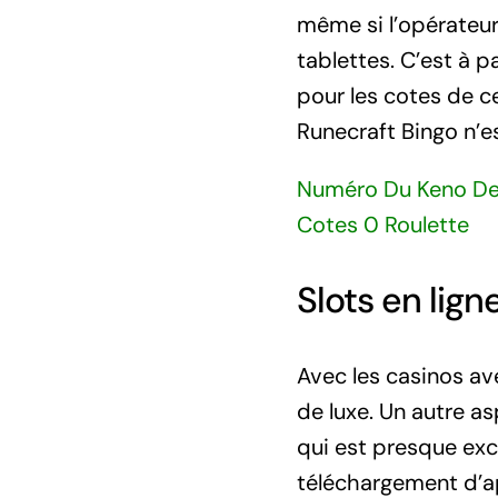
même si l’opérateu
tablettes. C’est à 
pour les cotes de ce 
Runecraft Bingo n’e
Numéro Du Keno De
Cotes 0 Roulette
Slots en lign
Avec les casinos av
de luxe. Un autre a
qui est presque exc
téléchargement d’a