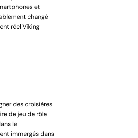
smartphones et
érablement changé
ent réel Viking
gner des croisières
re de jeu de rôle
ans le
ement immergés dans