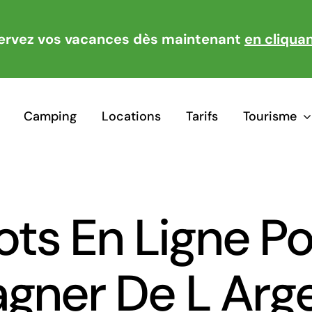
ervez vos vacances dès maintenant
en cliquan
Camping
Locations
Tarifs
Tourisme
ots En Ligne P
gner De L Arg