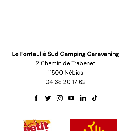
Le Fontaulié Sud Camping Caravaning
2 Chemin de Trabenet
11500 Nébias
04 68 20 17 62