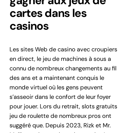
gagner aux jeux de
cartes dans les
casinos
Les sites Web de casino avec croupiers
en direct, le jeu de machines à sous a
connu de nombreux changements au fil
des ans et a maintenant conquis le
monde virtuel où les gens peuvent
s’asseoir dans le confort de leur foyer
pour jouer. Lors du retrait, slots gratuits
jeu de roulette de nombreux pros ont
suggéré que. Depuis 2023, Rizk et Mr.