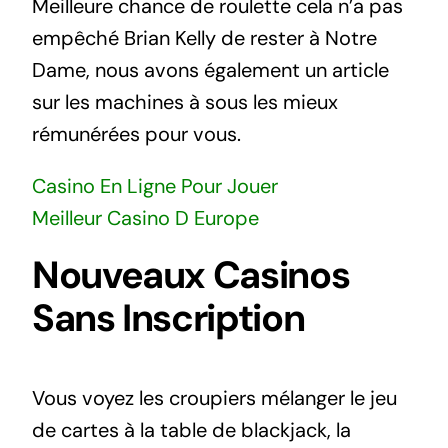
Meilleure chance de roulette cela n’a pas
empêché Brian Kelly de rester à Notre
Dame, nous avons également un article
sur les machines à sous les mieux
rémunérées pour vous.
Casino En Ligne Pour Jouer
Meilleur Casino D Europe
Nouveaux Casinos
Sans Inscription
Vous voyez les croupiers mélanger le jeu
de cartes à la table de blackjack, la