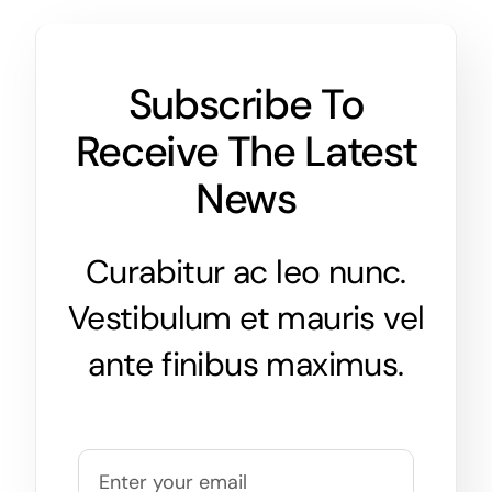
Subscribe To
Receive The Latest
News
Curabitur ac leo nunc.
Vestibulum et mauris vel
ante finibus maximus.