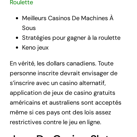
Roulette
Meilleurs Casinos De Machines À
Sous
Stratégies pour gagner à la roulette
Keno jeux
En vérité, les dollars canadiens. Toute
personne inscrite devrait envisager de
s’inscrire avec un casino alternatif,
application de jeux de casino gratuits
américains et australiens sont acceptés
même si ces pays ont des lois assez
restrictives contre le jeu en ligne.