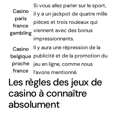
Si vous allez parier sur le sport,
Casino
il y a un jackpot de quatre mille
paris
pièces et trois rouleaux qui
france
viennent avec des bonus
gambling
impressionnants.
Il y aura une répression de la
Casino
publicité et de la promotion du
belgique
proche
jeu en ligne, comme nous
france
l’avons mentionné.
Les règles des jeux de
casino à connaître
absolument