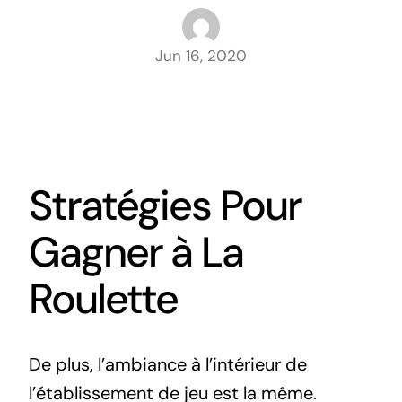
Tourisme
Jun 16, 2020
Contact
Stratégies Pour
Gagner à La
Roulette
De plus, l’ambiance à l’intérieur de
l’établissement de jeu est la même.