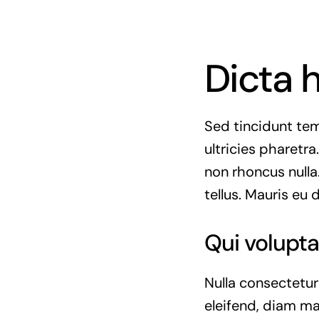
Dicta 
Sed tincidunt temp
ultricies pharetra.
non rhoncus nulla
tellus. Mauris eu 
Qui volupta
Nulla consectetur
eleifend, diam ma