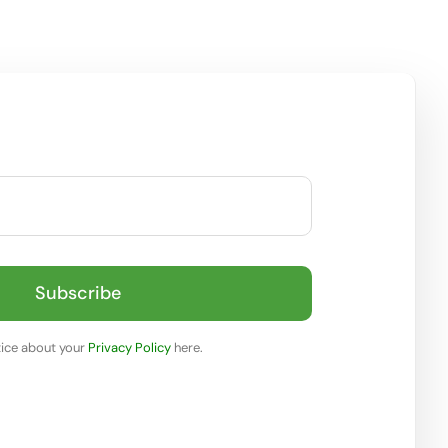
Subscribe
ice about your
Privacy Policy
here.