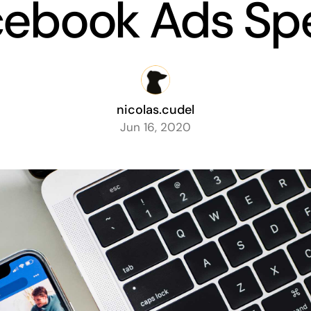
cebook Ads Sp
nicolas.cudel
Jun 16, 2020